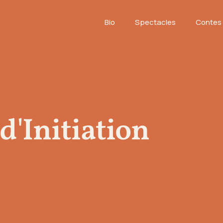
Bio
Spectacles
Contes 
d'Initiation