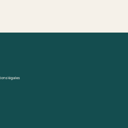
ions légales