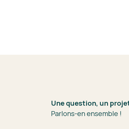
Une question, un projet
Parlons-en ensemble !