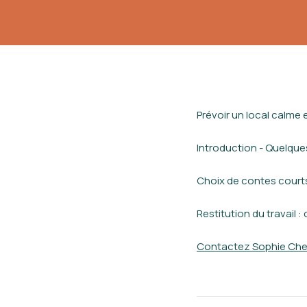
Prévoir un local calme 
Introduction - Quelque
Choix de contes courts
Restitution du travail 
Contactez Sophie Ch