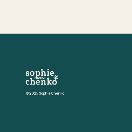
© 2025 Sophie Chenko