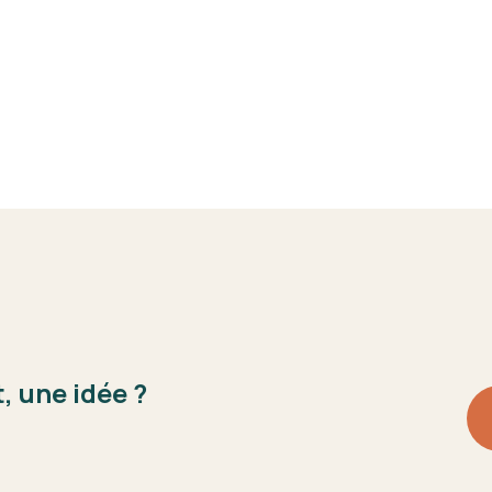
, une idée ?